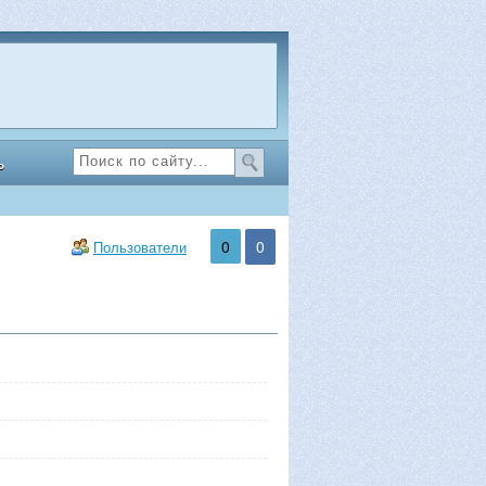
ь
0
0
Пользователи