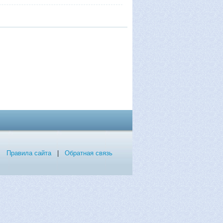
Правила сайта
|
Обратная связь