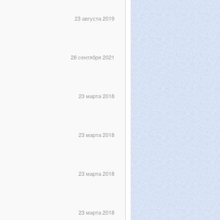
23 августа 2019
28 сентября 2021
23 марта 2018
23 марта 2018
23 марта 2018
23 марта 2018