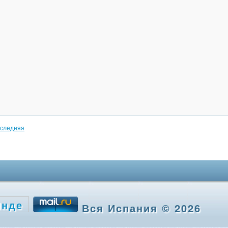
следняя
Вся Испания © 2026