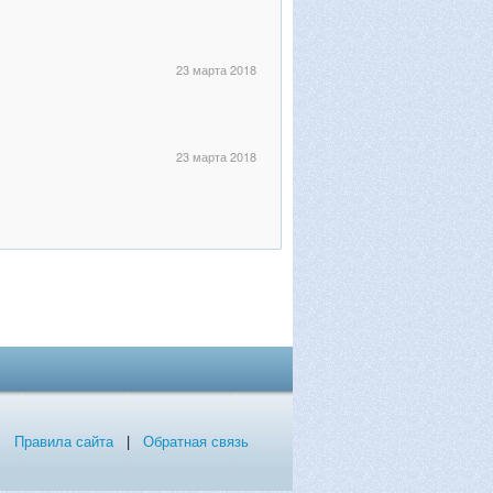
23 марта 2018
23 марта 2018
Правила сайта
|
Обратная связь