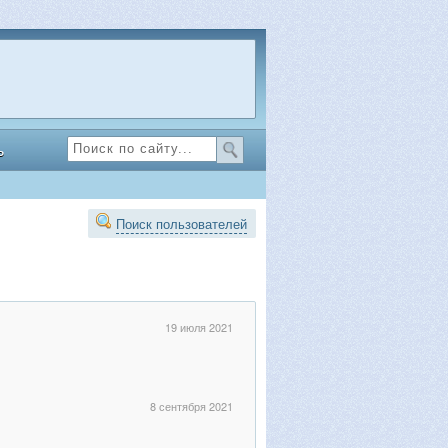
ь
Поиск пользователей
19 июля 2021
8 сентября 2021