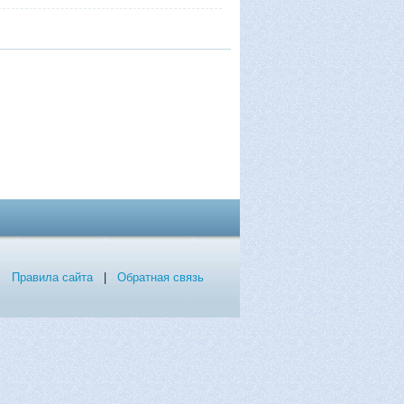
Правила сайта
|
Обратная связь