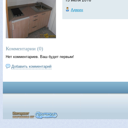
Админ
Комментарии (
0
)
Нет комментариев. Ваш будет первым!
Добавить комментарий