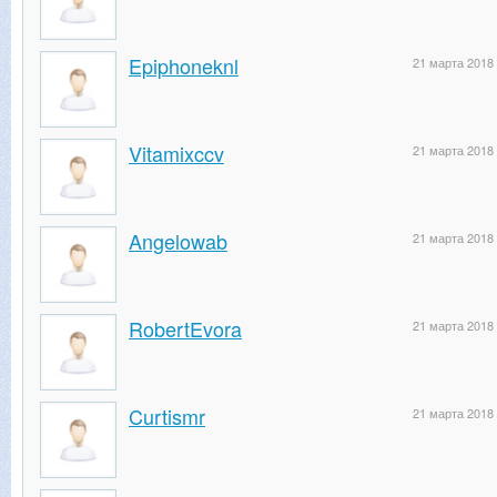
Epiphoneknl
21 марта 2018
Vitamixccv
21 марта 2018
Angelowab
21 марта 2018
RobertEvora
21 марта 2018
Curtismr
21 марта 2018