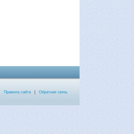
Правила сайта
|
Обратная связь