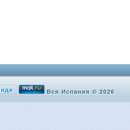
Вся Испания © 2026